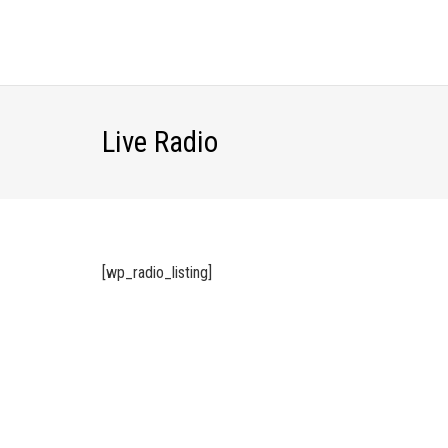
Live Radio
[wp_radio_listing]