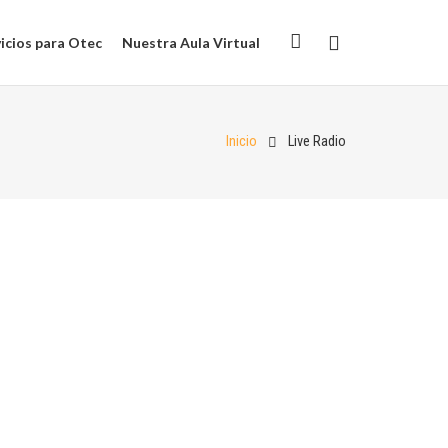
icios para Otec
Nuestra Aula Virtual
Inicio
Live Radio