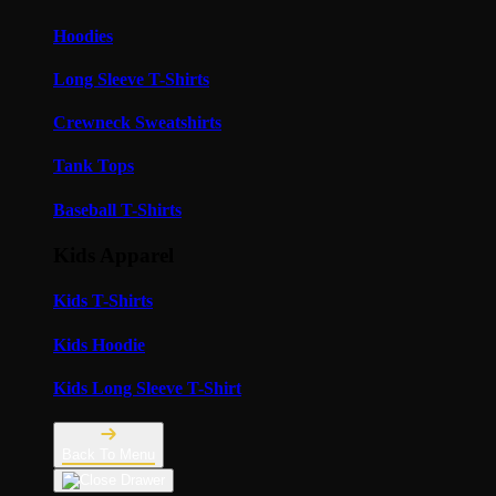
Hoodies
Long Sleeve T-Shirts
Crewneck Sweatshirts
Tank Tops
Baseball T-Shirts
Kids Apparel
Kids T-Shirts
Kids Hoodie
Kids Long Sleeve T-Shirt
Back To Menu