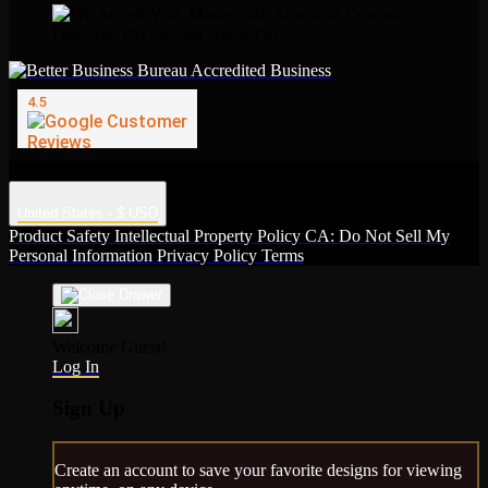
Â© Rantaitoto 2026. All Rights Reserved.
United States - $ USD
Product Safety
Intellectual Property Policy
CA: Do Not Sell My
Personal Information
Privacy Policy
Terms
Welcome Guest!
Log In
Sign Up
Create an account to save your favorite designs for viewing