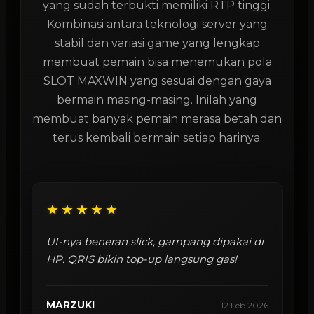
yang sudah terbukti memiliki RTP tinggi.
Kombinasi antara teknologi server yang
stabil dan variasi game yang lengkap
membuat pemain bisa menemukan pola
SLOT MAXWIN yang sesuai dengan gaya
bermain masing-masing. Inilah yang
membuat banyak pemain merasa betah dan
terus kembali bermain setiap harinya.
★★★★★
UI-nya beneran slick, gampang dipakai di
HP. QRIS bikin top-up langsung gas!
MARZUKI
12 Feb 2026