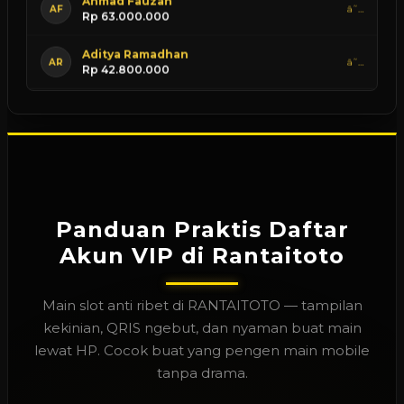
Aditya Ramadhan
AR
â˜…
Rp 42.800.000
Panduan Praktis Daftar
Akun VIP di Rantaitoto
Main slot anti ribet di RANTAITOTO — tampilan
kekinian, QRIS ngebut, dan nyaman buat main
lewat HP. Cocok buat yang pengen main mobile
tanpa drama.