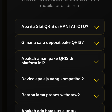
mobile tanpa drama.
Apa itu Slot QRIS di RANTAITOTO?
Gimana cara deposit pake QRIS?
Apakah aman pake QRIS di
platform ini?
Device apa aja yang kompatibel?
Berapa lama proses withdraw?
Apakah ada batas usia untuk