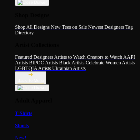
Shop Designs
Shop All Designs
New Tees on Sale
Newest Designers
Tag
Directory
Artist Collections
Featured Designers
Artists to Watch
Creators to Watch
AAPI
Artists
BIPOC Artists
Black Artists
Celebrate Women Artists
LGBTQIA Artists
Ukrainian Artists
Back To Menu
Adult Apparel
T-Shirts
Shorts
New!