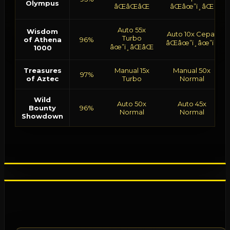
Olympus
âŒâŒâŒ
âŒâœ”ï¸âŒ
Auto 55x
Wisdom
Auto 10x Cepat
Turbo
of Athena
96%
âŒâœ”ï¸âœ”ï¸
âœ”ï¸âŒâŒ
1000
Treasures
Manual 15x
Manual 50x
97%
of Aztec
Turbo
Normal
Wild
Auto 50x
Auto 45x
Bounty
96%
Normal
Normal
Showdown