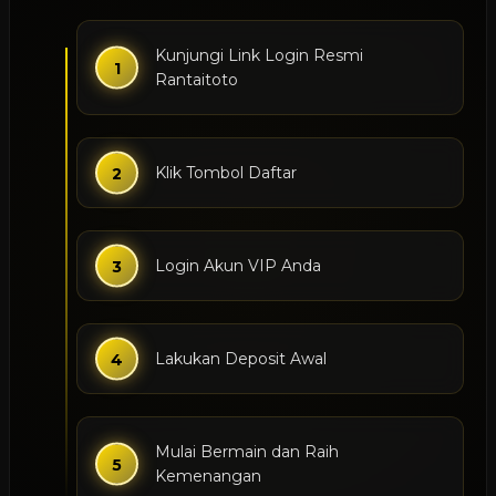
Kunjungi Link Login Resmi
Rantaitoto
Klik Tombol Daftar
Login Akun VIP Anda
Lakukan Deposit Awal
Mulai Bermain dan Raih
Kemenangan