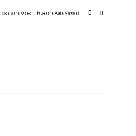
icios para Otec
Nuestra Aula Virtual