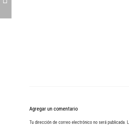
Agregar un comentario
Tu dirección de correo electrónico no será publicada.
L